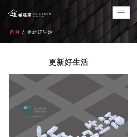
首頁
更新好生活
更新好生活