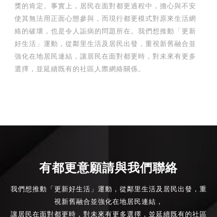
獎的肯定。事實上，居民在面對都更過程中，擔心與不安
使其無法用正面心態參與，而現行都更模式對原來生活網
絡的破壞，也是令人詬病的問題所在。我們想推動「更新
好生活」運動，從鄰里生活及居民出發，重視新舊融合並
強化在地居民連結，讓居民在面對都更時，對未來有更多
選擇，並延續既有的社區人際網絡關係。
有都更意願請與我們聯絡
我們想推動「更新好生活」運動，從鄰里生活及居民出發，重
視新舊融合並強化在地居民連結，
讓居民在面對都更時，對未來有更多選擇，並延續既有的社區