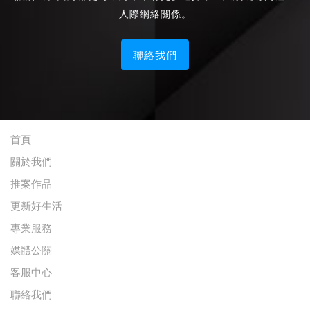
人際網絡關係。
聯絡我們
首頁
關於我們
推案作品
更新好生活
專業服務
媒體公關
客服中心
聯絡我們